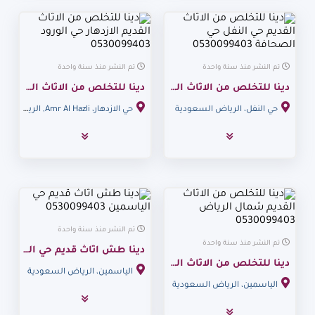
تم النشر منذ سنة واحدة
تم النشر منذ سنة واحدة
دينا للتخلص من الاثاث القديم حي النفل حي الصحافة 0530099403
دينا للتخلص من الاثاث القديم الازدهار حي الورود 0530099403
حي النفل، الرياض السعودية
حي الازدهار، Amr Al Hazli, الرياض السعودية
تم النشر منذ سنة واحدة
تم النشر منذ سنة واحدة
دينا طش اثاث قديم حي الياسمين 0530099403
دينا للتخلص من الاثاث القديم شمال الرياض 0530099403
الياسمين، الرياض السعودية
الياسمين، الرياض السعودية