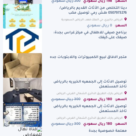
السعر:
198 ريال سعودي
200 ريال سعودي
دينا التخلص من الأثاث القديم بالرياض/
0507973276 طش رمي توصيل مكب
الرياض جاليري، حي الملك فهد،، الرياض السعودية
السعر:
0 ريال سعودي
برنامج صيفي للاطفال في مركز غراس بجدة:
صيفك على كيفك
متجر الافاق لبيع الكمبيوترات واللابتوبات جده
توصيل الاثاث إلى الجمعيه الخيريه بالرياض
تاخذ المستعمل
الرياض بارك، الطريق الدائري الشمالي الفرعي، الرياض
السعودية
السعر:
180 ريال سعودي
300 ريال سعودي
توصيل الاثاث إلى الجمعيه الخيريه بالرياض
تاخذ المستعمل
الرياض بارك، الطريق الدائري الشمالي الفرعي، الرياض
السعودية
السعر:
180 ريال سعودي
300 ريال سعودي
معلمة خصوصية بجدة