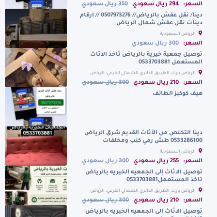
السعر:
294 ريال سعودي
350 ريال سعودي
دينا/ نقل عفش بالرياض// 0507973276 // ارقام
دينات نقل عفش شمال الرياض
الرياض السعودية
السعر:
300 ريال سعودي
توصيل جمعية خيرية بالرياض تاخذ الاثاث
المستعمل 0533703881
الرياض بارك، الطريق الدائري الشمالي الفرعي، الرياض
السعودية
السعر:
210 ريال سعودي
300 ريال سعودي
هيف كوكيز الطائف
دينا التخلص من الأثاث القديم شرق الرياض
0533286100 طش رمي كنب ومخلفات
الرياض السعودية
السعر:
255 ريال سعودي
300 ريال سعودي
توصيل الاثاث إلى الجمعيه الخيريه بالرياض
تاخذ المستعمل0533703881
الرياض بارك، الطريق الدائري الشمالي الفرعي، الرياض
السعودية
السعر:
210 ريال سعودي
300 ريال سعودي
توصيل الاثاث الى الجمعيه الخيريه بالرياض