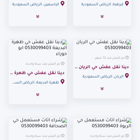
قرطبة، الرياض السعودية
الياسمين، الرياض السعودية
تم النشر منذ 12 شهر
تم النشر منذ سنة واحدة
دينا نقل عفش حي الريان 0530099403
دينا نقل عفش حي ظهرة البديعة 0530099403 ابو حوراء
الريان، الرياض السعودية
ظهرة البديعة، الرياض السعودية
تم النشر منذ سنة واحدة
تم النشر منذ سنة واحدة