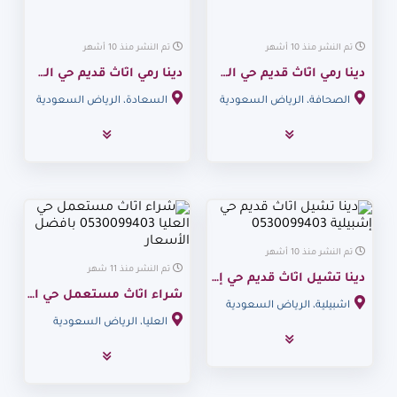
تم النشر منذ 10 أشهر
تم النشر منذ 10 أشهر
دينا رمي اثاث قديم حي الصحافة 0530099403
دينا رمي اثاث قديم حي السعادة حي الفيحاء 0530099403
الصحافة، الرياض السعودية
السعادة، الرياض السعودية
تم النشر منذ 10 أشهر
تم النشر منذ 11 شهر
دينا تشيل اثاث قديم حي إشبيلية 0530099403
شراء اثاث مستعمل حي العليا 0530099403 بافضل الأسعار
اشبيلية، الرياض السعودية
العليا، الرياض السعودية