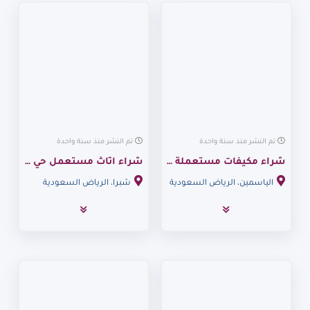
تم النشر منذ سنة واحدة
تم النشر منذ سنة واحدة
شراء مكيفات مستعملة حي الياسمين 0530099403
شراء اثاث مستعمل حي شبرا 0530099403
الياسمين، الرياض السعودية
شبرا، الرياض السعودية