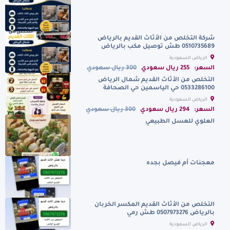
شركة التخلص من الأثاث القديم بالرياض
0510735689 طش توصيل مكب بالرياض
الرياض السعودية
السعر:
255 ريال سعودي
300 ريال سعودي
التخلص من الأثاث القديم شمال الرياض
0533286100 حي الياسمين حي الصحافة
الرياض السعودية
السعر:
294 ريال سعودي
300 ريال سعودي
العلوي للعسل الطبيعي
معجنات أم فيصل بجده
التخلص من الأثاث القديم المكسر الخربان
بالرياض 0507973276 طش رمي
الرياض السعودية