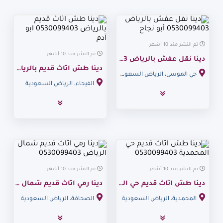
تم النشر منذ 10 أشهر
تم النشر منذ 10 أشهر
دينا نقل عفش بالرياض 0530099403 أبو نجاح
دينا طش اثاث قديم بالرياض 0530099403 ابو آدم
حي الموسى، الرياض السعودية
الفيحاء، الرياض السعودية
تم النشر منذ 10 أشهر
تم النشر منذ 10 أشهر
دينا طش اثاث قديم حي المحمدية 0530099403
دينا رمي اثاث قديم شمال الرياض 0530099403
المحمدية، الرياض السعودية
الصحافة، الرياض السعودية