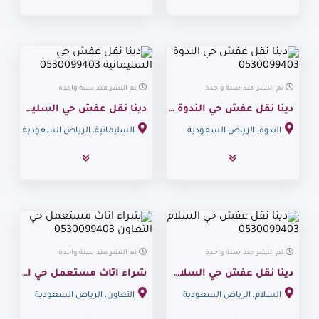
تم النشر منذ سنة واحدة
تم النشر منذ سنة واحدة
دينا نقل عفش حي الندوة 0530099403
دينا نقل عفش حي السليمانية 0530099403
الندوة، الرياض السعودية
السليمانية، الرياض السعودية
تم النشر منذ سنة واحدة
تم النشر منذ سنة واحدة
دينا نقل عفش حي السلام 0530099403
شراء اثاث مستعمل حي التعاون 0530099403
السلام، الرياض السعودية
التعاون، الرياض السعودية