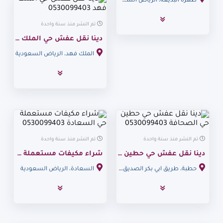
ظهرة البديعة، الرياض السعودية
تم النشر منذ سنة واحدة
دينا نقل عفش حي الملك فهد 0530099403
الملك فهد، الرياض السعودية
تم النشر منذ سنة واحدة
تم النشر منذ سنة واحدة
دينا نقل عفش حي حطين حي الصحافة 0530099403
شراء مكيفات مستعملة حي السعادة 0530099403
حطبة، طريق ابي بكر الصديق، الرياض السعودية
السعادة، الرياض السعودية