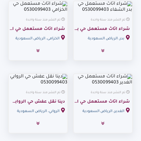
تم النشر منذ سنة واحدة
تم النشر منذ سنة واحدة
شراء اثاث مستعمل حي بدر الشفاء 0530099403
شراء اثاث مستعمل حي الخزامي 0530099403
بدر، الرياض السعودية
الخزامى، الرياض السعودية
تم النشر منذ سنة واحدة
تم النشر منذ سنة واحدة
شراء اثاث مستعمل حي الغدير 0530099403
دينا نقل عفش حي الروابي 0530099403
الغدير، الرياض السعودية
الروابي، الرياض السعودية