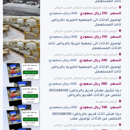
تاخذ المستعمل
الرياض بارك، الطريق الدائري الشمالي الفرعي، الرياض
السعودية
السعر:
210 ريال سعودي
300 ريال سعودي
توصيل الاثاث الى الجمعيه الخيريه بالرياض
تاخذ المستعمل
الرياض بارك، الطريق الدائري الشمالي الفرعي، الرياض
السعودية
السعر:
210 ريال سعودي
300 ريال سعودي
توصيل الاثاث الى جمعية خيرية بالرياض تاخذ
الاثاث المستعمل
الرياض بارك، الطريق الدائري الشمالي الفرعي، الرياض
السعودية
السعر:
240 ريال سعودي
400 ريال سعودي
توصيل الاثاث إلى الجمعيه الخيريه بالرياض
تاخذ المستعمل
الرياض بارك، الطريق الدائري الشمالي الفرعي، الرياض
السعودية
السعر:
280 ريال سعودي
400 ريال سعودي
دينا تشيل عفش قديم بالرياض/ 0533286100
تخلص من الأثاث القديم بالرياض
الرياض السعودية
السعر:
198 ريال سعودي
200 ريال سعودي
دينا طش اثاث قديم بالرياض/ 0533286100
التخلص من الأثاث توصيل مكب
الرياض بارك، الطريق الدائري الشمالي الفرعي، الرياض
السعودية