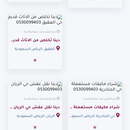
تم النشر منذ سنة واحدة
دينا تخلص من الاثاث قديم حي العقيق 0530099403
العقيق، الرياض السعودية
تم النشر منذ سنة واحدة
تم النشر منذ سنة واحدة
شراء مكيفات مستعملة حي الجنادرية 0530099403
دينا نقل عفش حي الريان 0530099403
حي الجنادرية، الرياض السعودية
الريان، الرياض السعودية