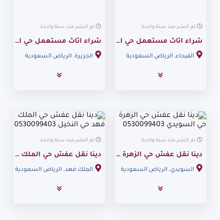
تم النشر منذ سنة واحدة
تم النشر منذ سنة واحدة
شراء اثاث مستعمل حي الفيحاء 0530099403
شراء اثاث مستعمل حي الجزيرة حي الروابي 0530099403
الفيحاء، الرياض السعودية
الجزيرة، الرياض السعودية
تم النشر منذ سنة واحدة
تم النشر منذ سنة واحدة
دينا نقل عفش حي الزهرة حي السويدي 0530099403
دينا نقل عفش حي الملك فهد حي النخيل 0530099403
السويدي، الرياض السعودية
الملك فهد، الرياض السعودية