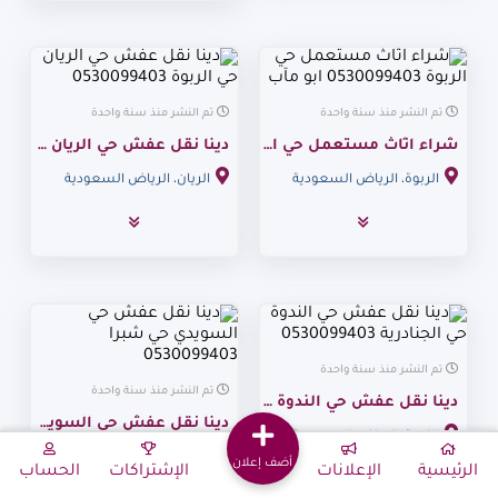
تم النشر منذ سنة واحدة
تم النشر منذ سنة واحدة
شراء اثاث مستعمل حي الربوة 0530099403 ابو مآب
دينا نقل عفش حي الريان حي الربوة 0530099403
الربوة، الرياض السعودية
الريان، الرياض السعودية
تم النشر منذ سنة واحدة
تم النشر منذ سنة واحدة
دينا نقل عفش حي الندوة حي الجنادرية 0530099403
دينا نقل عفش حي السويدي حي شبرا 0530099403
الندوة، الرياض السعودية
شبرا، الرياض السعودية
أضف إعلان
الرئيسية
الإعلانات
الإشتراكات
الحساب