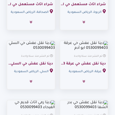
شراء اثاث مستعمل حي الربوة 0530099403
شراء اثاث مستعمل حي الصحافة 0530099403
الربوة، الرياض السعودية
الصحافة، الرياض السعودية
تم النشر منذ سنة واحدة
تم النشر منذ سنة واحدة
دينا نقل عفش حي عرقة 0530099403 ابو آدم
دينا نقل عفش حي السلي 0530099403
عرقة، الرياض السعودية
السلي، الرياض السعودية