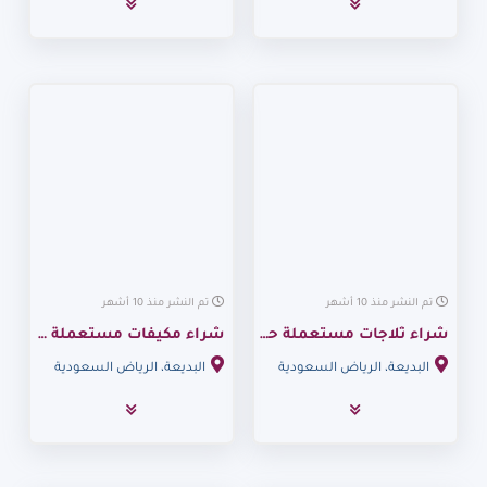
تم النشر منذ 10 أشهر
تم النشر منذ 10 أشهر
شراء ثلاجات مستعملة حي البديعة 0530099403
شراء مكيفات مستعملة حي البديعة 0530099403
البديعة، الرياض السعودية
البديعة، الرياض السعودية