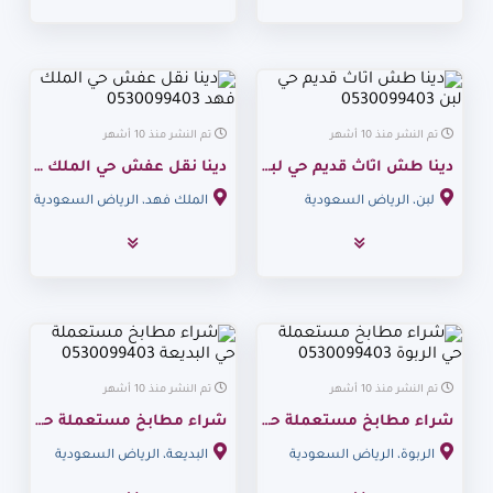
تم النشر منذ 10 أشهر
تم النشر منذ 10 أشهر
دينا طش اثاث قديم حي لبن 0530099403
دينا نقل عفش حي الملك فهد 0530099403
لبن، الرياض السعودية
الملك فهد، الرياض السعودية
تم النشر منذ 10 أشهر
تم النشر منذ 10 أشهر
شراء مطابخ مستعملة حي الربوة 0530099403
شراء مطابخ مستعملة حي البديعة 0530099403
الربوة، الرياض السعودية
البديعة، الرياض السعودية