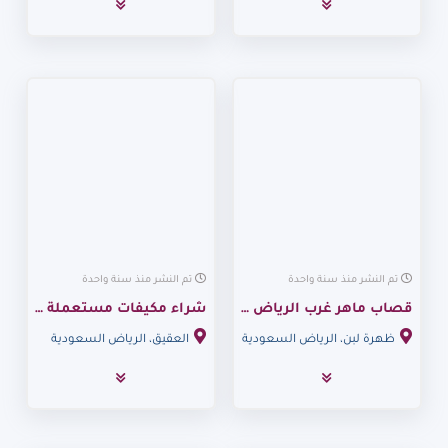
تم النشر منذ سنة واحدة
تم النشر منذ سنة واحدة
قصاب ماهر غرب الرياض 0530099403
شراء مكيفات مستعملة حي العقيق 0530099403
ظهرة لبن، الرياض السعودية
العقيق، الرياض السعودية