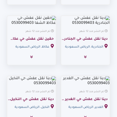
تم النشر منذ 12 شهر
تم النشر منذ 12 شهر
دينا نقل عفش حي الجنادرية 0530099403
حقين نقل عفش حي عكاظ الشفا 0530099403
الجنادرية، الرياض السعودية
عكاظ، الرياض السعودية
تم النشر منذ 12 شهر
تم النشر منذ 12 شهر
دينا نقل عفش حي الغدير 0530099403
دينا نقل عفش حي النخيل 0530099403
الغدير، الرياض السعودية
النخيل، الرياض السعودية