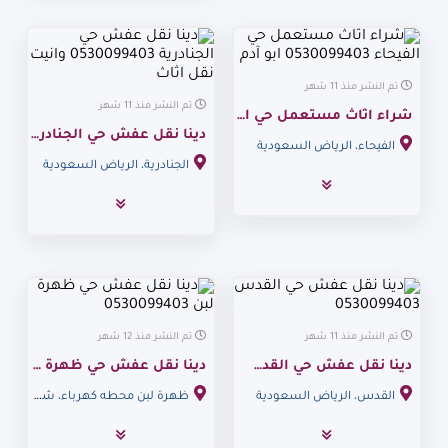
تم النشر منذ 11 شهر
تم النشر منذ 11 شهر
شراء اثاث مستعمل حي الفيحاء 0530099403 ابو آدم
دينا نقل عفش حي الجنادرية 0530099403 وانيت نقل اثاث
الفيحاء، الرياض السعودية
الجنادرية، الرياض السعودية
تم النشر منذ 11 شهر
تم النشر منذ 12 شهر
دينا نقل عفش حي القدس 0530099403
دينا نقل عفش حي ظهرة لبن 0530099403
القدس، الرياض السعودية
ظهرة لبن محطه كهرباء، شارع نهاوند، الرياض السعودية