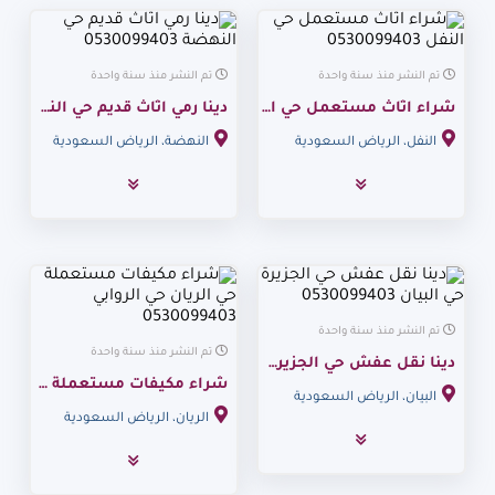
تم النشر منذ سنة واحدة
تم النشر منذ سنة واحدة
شراء اثاث مستعمل حي النفل 0530099403
دينا رمي اثاث قديم حي النهضة 0530099403
النفل، الرياض السعودية
النهضة، الرياض السعودية
تم النشر منذ سنة واحدة
تم النشر منذ سنة واحدة
دينا نقل عفش حي الجزيرة حي البيان 0530099403
شراء مكيفات مستعملة حي الريان حي الروابي 0530099403
البيان، الرياض السعودية
الريان، الرياض السعودية