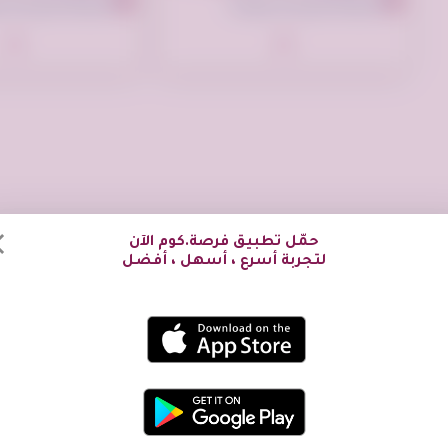
المملكة العربية السعودية
المملكة العربية ال
حمّل تطبيق فرصة.كوم الآن
لتجربة أسرع ، أسهل ، أفضل